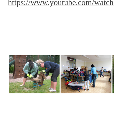
https://www.youtube.com/wa