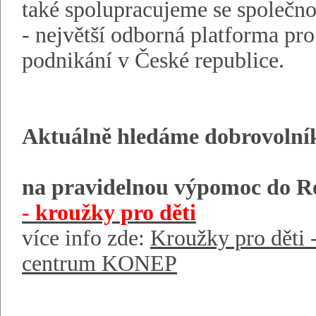
také spolupracujeme se společno
- největší odborná platforma pr
podnikání v České republice.
Aktuálně hledáme dobrovolní
na pravidelnou výpomoc do R
- kroužky pro děti
více info zde:
Kroužky pro dět
centrum KONEP