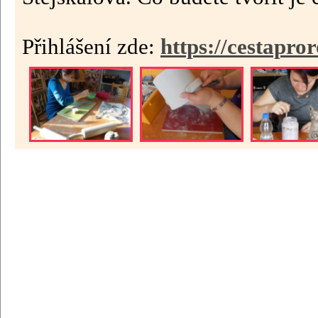
Přihlášení zde:
https://cestapro