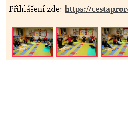
Přihlášení zde:
https://cestapro