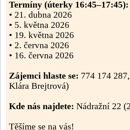
Termíny (úterky 16:45–17:45):
• 21. dubna 2026
• 5. května 2026
• 19. května 2026
• 2. června 2026
• 16. června 2026
Zájemci hlaste se:
774 174 287,
Klára Brejtrová)
Kde nás najdete:
Nádražní 22 (2
Těšíme se na vás!