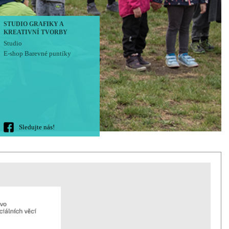
STUDIO GRAFIKY A
KREATIVNÍ TVORBY
Studio
E-shop Barevné puntíky
Sledujte nás!