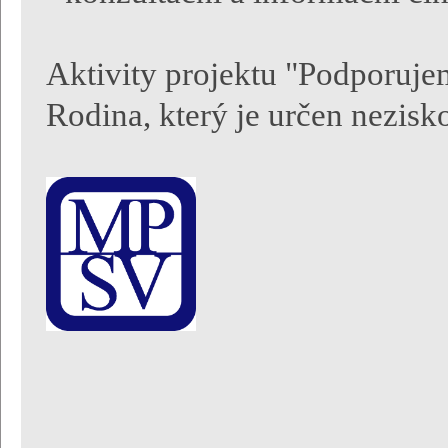
Aktivity projektu "Podporuj
Rodina, který je určen nezis